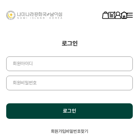
로그인
로그인
회원가입
비밀번호찾기