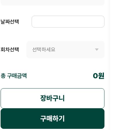
날짜선택
회차선택
0원
총 구매금액
장바구니
구매하기