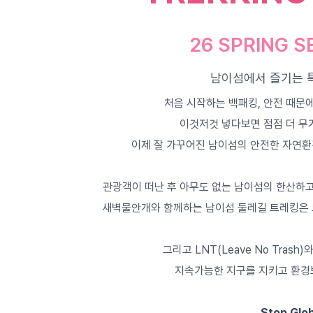
26 SPRING 
남이섬에서 즐기는 
처음 시작하는 백패킹, 안전 때문에
이것저것 넣다보면 점점 더 무
이제 잘 가꾸어진 남이섬의 안전한 자연환
관광객이 떠난 후 아무도 없는 남이섬의 한산하고
새벽물안개와 함께하는 남이섬 둘레길 트레킹은 
그리고 LNT(Leave No Trash)와 
지속가능한 지구를 지키고 환경
Stop Glo