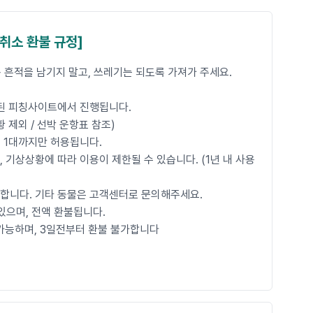
 취소 환불 규정]
외활동 흔적을 남기지 말고, 쓰레기는 되도록 가져가 주세요.
정된 피칭사이트에서 진행됩니다.
황 제외 / 선박 운항표 참조)
인 1대까지만 허용됩니다.
 기상상황에 따라 이용이 제한될 수 있습니다. (1년 내 사용
가능합니다. 기타 동물은 고객센터로 문의해주세요.
있으며, 전액 환불됩니다.
불 가능하며, 3일전부터 환불 불가합니다