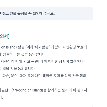
및 취소 환불 규정을 꼭 확인해 주세요.
동의서]
on island) 활동'(이하 '야외활동')에 있어 자연환경 보호에
에 성실히 따를 것을 동의합니다.
상, 재산상의 피해, 사고 등)에 대해 어떠한 상황이 발생하더라
지 않을 것을 동의합니다.
설 파손, 분실, 화재 등에 대한 책임을 지며 배상할 것을 동의
드(trekking on island)을 참가하는 동시에 위 동의서
다.