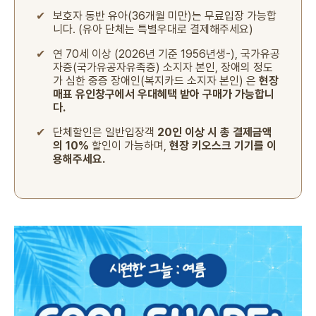
✔
보호자 동반 유아(36개월 미만)는 무료입장 가능합
니다. (유아 단체는 특별우대로 결제해주세요)
✔
연 70세 이상 (2026년 기준 1956년생-), 국가유공
자증(국가유공자유족증) 소지자 본인, 장애의 정도
가 심한 중증 장애인(복지카드 소지자 본인) 은
현장
매표 유인창구에서 우대혜택 받아 구매가 가능합니
다.
✔
단체할인은 일반입장객
20인 이상 시 총 결제금액
의 10%
할인이 가능하며,
현장 키오스크 기기를 이
용해주세요.